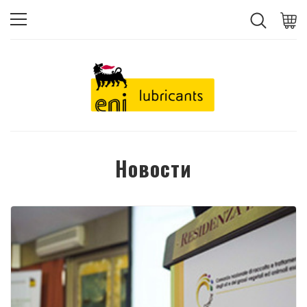
Новости