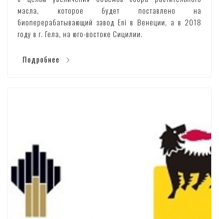
масла, которое будет поставлено на
биоперерабатывающий завод Eni в Венеции, а в 2018
году­­ в г. Гела, на юго-востоке Сицилии.
Подробнее