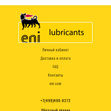
Личный кабинет
Доставка и оплата
FAQ
Контакты
eni.com
+7(499)490-6272
Обратный звонок