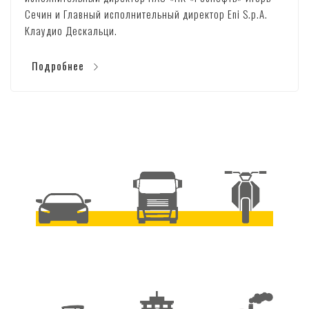
Сечин и Главный исполнительный директор Eni S.p.A.
Клаудио Дескальци.
Подробнее