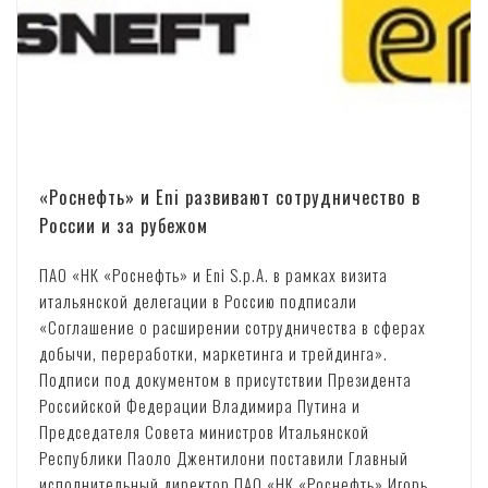
«Роснефть» и Eni развивают сотрудничество в
России и за рубежом
ПАО «НК «Роснефть» и Eni S.p.A. в рамках визита
итальянской делегации в Россию подписали
«Соглашение o расширении сотрудничества в сферах
добычи, переработки, маркетинга и трейдинга».
Подписи под документом в присутствии Президента
Российской Федерации Владимира Путина и
Председателя Совета министров Итальянской
Республики Паоло Джентилони поставили Главный
исполнительный директор ПАО «НК «Роснефть» Игорь