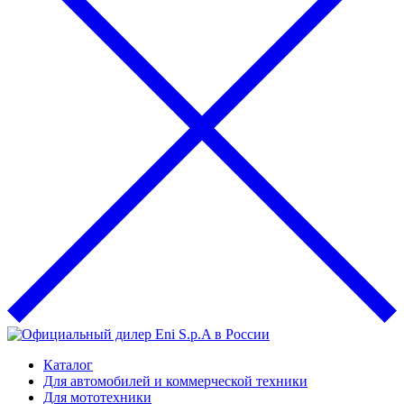
Каталог
Для автомобилей и коммерческой техники
Для мототехники