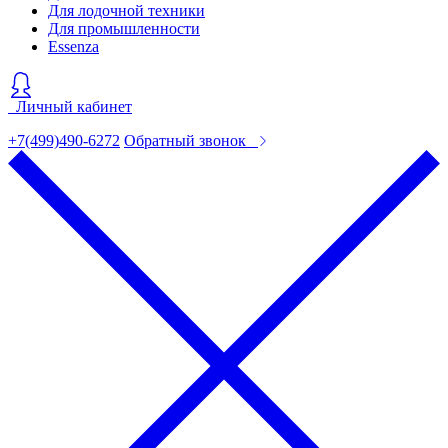
Для лодочной техники
Для промышленности
Essenza
Личный кабинет
+7(499)490-6272
Обратный звонок