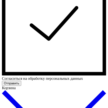
Cогласиться на обработку персональных данных
Отправить
Корзина