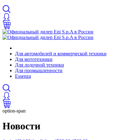
Для автомобилей и коммерческой техники
Для мототехники
Для лодочной техники
Для промышленности
Essenza
option-span
Новости