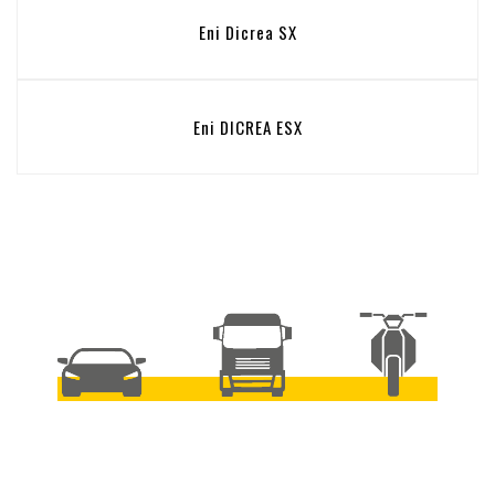
Eni Dicrea SX
Eni DICREA ESX