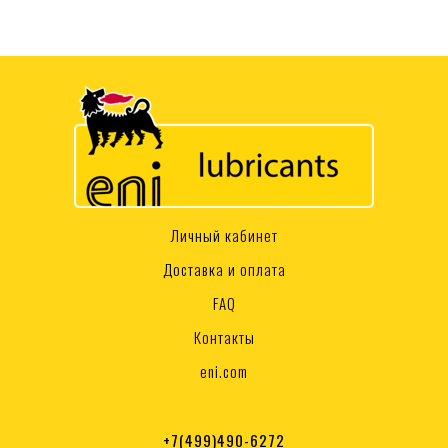
Личный кабинет
Доставка и оплата
FAQ
Контакты
eni.com
+7(499)490-6272