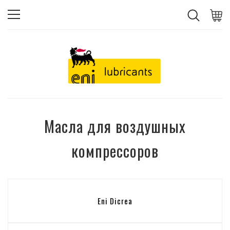
Масла для воздушных
компрессоров
Eni Dicrea