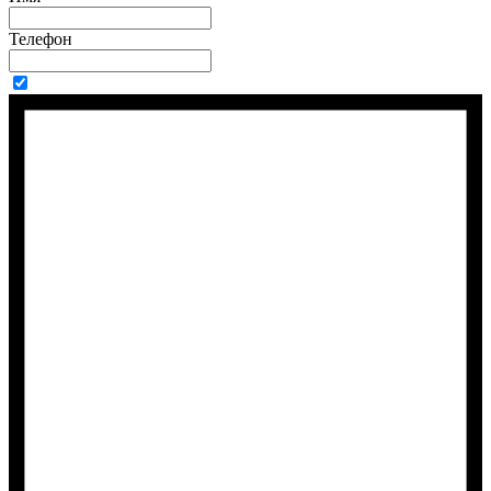
Телефон