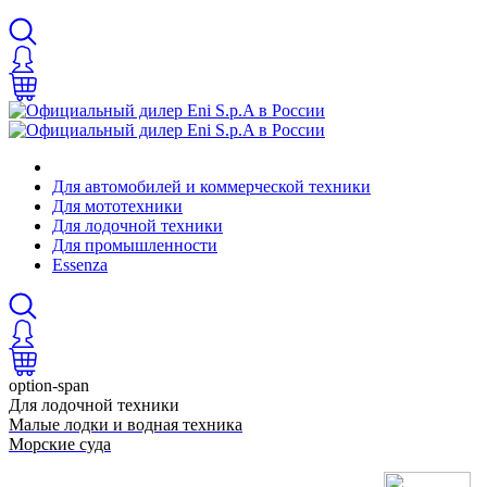
Для автомобилей и коммерческой техники
Для мототехники
Для лодочной техники
Для промышленности
Essenza
option-span
Для лодочной техники
Малые лодки и водная техника
Морские суда