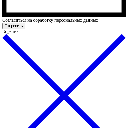
Cогласиться на обработку персональных данных
Отправить
Корзина