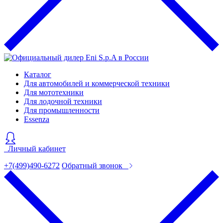
Каталог
Для автомобилей и коммерческой техники
Для мототехники
Для лодочной техники
Для промышленности
Essenza
Личный кабинет
+7(499)490-6272
Обратный звонок