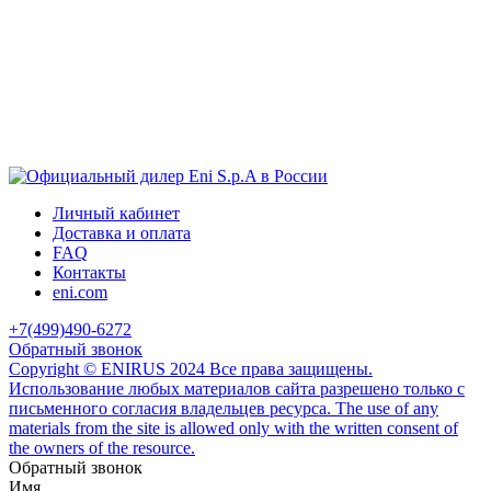
Личный кабинет
Доставка и оплата
FAQ
Контакты
eni.com
+7(499)490-6272
Обратный звонок
Copyright © ENIRUS 2024 Все права защищены.
Использование любых материалов сайта разрешено только с
письменного согласия владельцев ресурса. The use of any
materials from the site is allowed only with the written consent of
the owners of the resource.
Обратный звонок
Имя