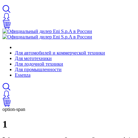
Для автомобилей и коммерческой техники
Для мототехники
Для лодочной техники
Для промышленности
Essenza
option-span
1