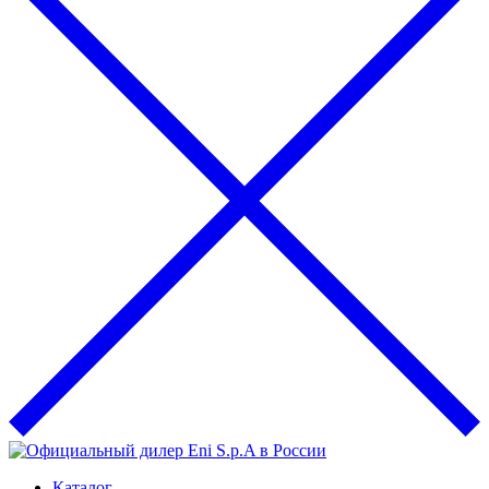
Каталог