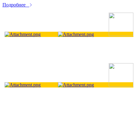
Подробнее