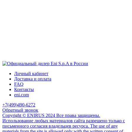
Личный кабинет
Доставка и оплата
FAQ
Контакты
eni.com
+7(499)490-6272
Обратный звонок
Copyright © ENIRUS 2024 Все права защищены.
Использование любых материалов сайта разрешено только с
письменного согласия владельцев ресурса. The use of any
materials from the site is allowed only with the written consent of