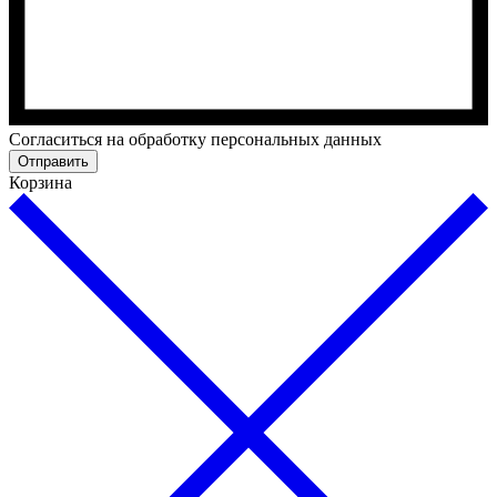
Cогласиться на обработку персональных данных
Отправить
Корзина