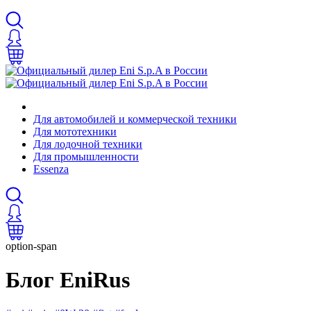
Для автомобилей и коммерческой техники
Для мототехники
Для лодочной техники
Для промышленности
Essenza
option-span
Блог EniRus