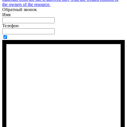
the owners of the resource.
Обратный звонок
Имя
Телефон