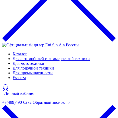
Каталог
Для автомобилей и коммерческой техники
Для мототехники
Для лодочной техники
Для промышленности
Essenza
Личный кабинет
+7(499)490-6272
Обратный звонок