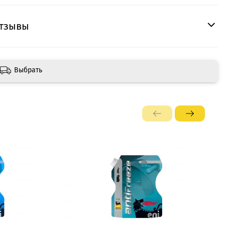
тзывы
Выбрать