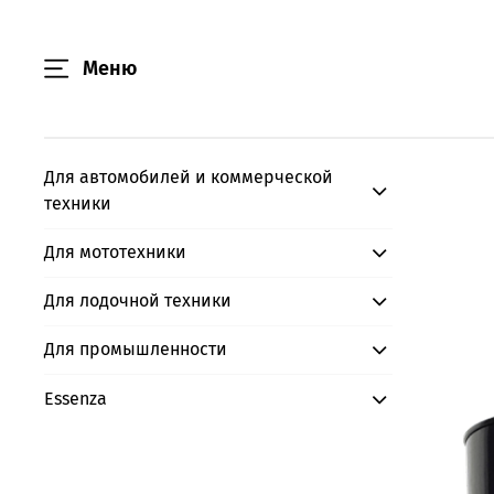
Меню
Для автомобилей и коммерческой
техники
Для мототехники
Для лодочной техники
Для промышленности
Essenza