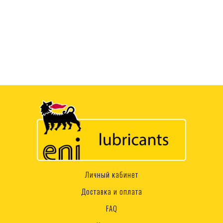
Личный кабинет
Доставка и оплата
FAQ