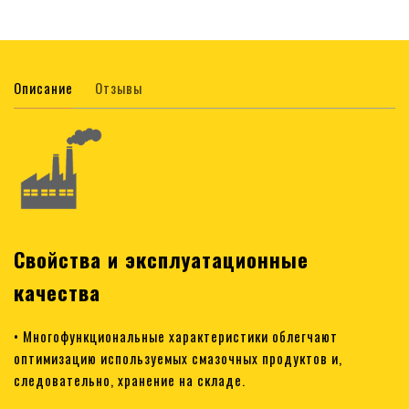
Описание
Отзывы
Свойства и эксплуатационные
качества
• Многофункциональные характеристики облегчают
оптимизацию используемых смазочных продуктов и,
следовательно, хранение на складе.