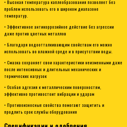
• Высокая температура каплеобразования позволяет без
проблем использовать его в широком диапазоне
температур.
• Эффективное антикоррозийное действие без агрессии
даже против цветных металлов
• Благодаря водоотталкивающим свойствам его можно
использовать во влажной среде и в присутствии воды.
• Смазка сохраняет свои характеристики неизменными даже
после интенсивных и длительных механических и
термических нагрузок
• Особая адгезия к металлическим поверхностям,
эффективно противостоит вибрации и ударам
• Противоизносные свойства помогают защитить и
продлить срок службы оборудования
Спецификации и одобрения