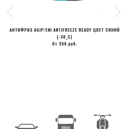
АНТИФРИЗ AGIP/ENI ANTIFREEZE READY ЦВЕТ СИНИЙ
(-38_С)
От 556 руб.