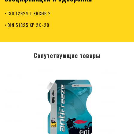
• ISO 12924 L-XBCHB 2
• DIN 51825 KP 2K -20
Сопутствующие товары