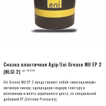
Смазка пластичная Agip/Eni Grease MU EP 2
(NLGI 2)
арт. 463794
Eni Grease MU EP 2 представляет собой «многоцелевую»
литиевую смазку, однородную гладкую текстуру в
исполнении и желто-коричневого цвета, со специальной
добавкой EP (Extreme Pressures).