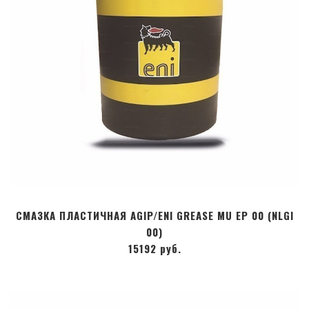
СМАЗКА ПЛАСТИЧНАЯ AGIP/ENI GREASE MU EP 00 (NLGI
00)
15192 руб.