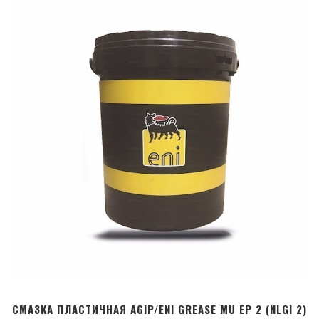
СМАЗКА ПЛАСТИЧНАЯ AGIP/ENI GREASE MU EP 2 (NLGI 2)