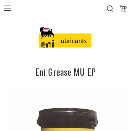
Eni Grease MU EP