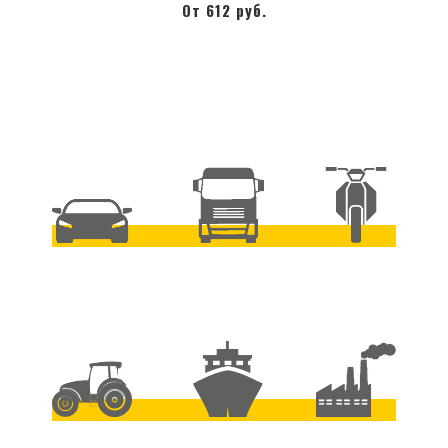
От 612 руб.