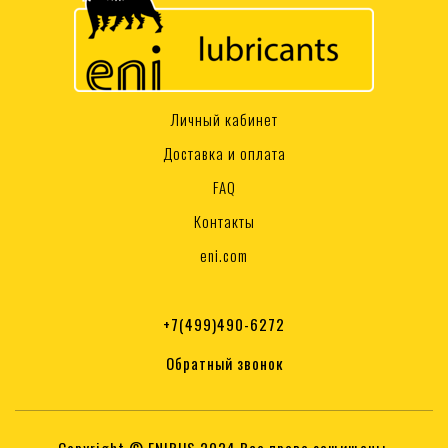
Личный кабинет
Доставка и оплата
FAQ
Контакты
eni.com
+7(499)490-6272
Обратный звонок