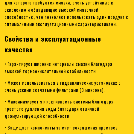
для которого требуются смазки, очень устойчивые к
окислению и обладающие высокой смазочной
способностью, что позволяет использовать один продукт с
оптимальными эксплуатационными характеристиками.
Свойства и эксплуатационные
качества
• Гарантирует широкие интервалы смазки благодаря
высокой термоокислительной стабильности
• Может использоваться в гидравлических установках с
очень узкими сетчатыми фильтрами (3 микрона).
• Максимизирует эффективность системы благодаря
простоте удаления воды благодаря отличной
деэмульгирующей способности.
• Защищает компоненты за счет сокращения простоев