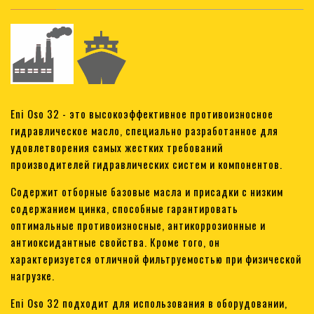
Eni Oso 32 - это высокоэффективное противоизносное
гидравлическое масло, специально разработанное для
удовлетворения самых жестких требований
производителей гидравлических систем и компонентов.
Содержит отборные базовые масла и присадки с низким
содержанием цинка, способные гарантировать
оптимальные противоизносные, антикоррозионные и
антиоксидантные свойства. Кроме того, он
характеризуется отличной фильтруемостью при физической
нагрузке.
Eni Oso 32 подходит для использования в оборудовании,