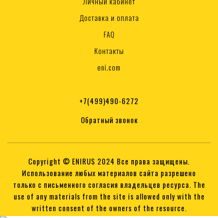
Личный кабинет
Доставка и оплата
FAQ
Контакты
eni.com
+7(499)490-6272
Обратный звонок
Copyright © ENIRUS 2024 Все права защищены.
Использование любых материалов сайта разрешено
только с письменного согласия владельцев ресурса. The
use of any materials from the site is allowed only with the
written consent of the owners of the resource.