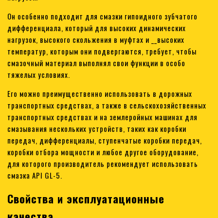
Он особенно подходит для смазки гипоидного зубчатого
дифференциала, который для высоких динамических
нагрузок, высокого скольжения в муфтах и __высоких
температур, которым они подвергаются, требует, чтобы
смазочный материал выполнял свои функции в особо
тяжелых условиях.
Его можно преимущественно использовать в дорожных
транспортных средствах, а также в сельскохозяйственных
транспортных средствах и на землеройных машинах для
смазывания нескольких устройств, таких как коробки
передач, дифференциалы, ступенчатые коробки передач,
коробки отбора мощности и любое другое оборудование,
для которого производитель рекомендует использовать
смазка API GL-5.
Свойства и эксплуатационные
качества