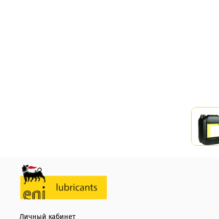
Личный кабинет