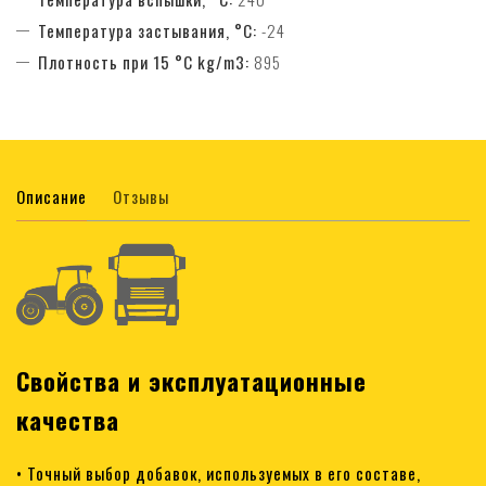
Температура застывания, °C:
-24
Плотность при 15 °C kg/m3:
895
Описание
Отзывы
Свойства и эксплуатационные
качества
• Точный выбор добавок, используемых в его составе,