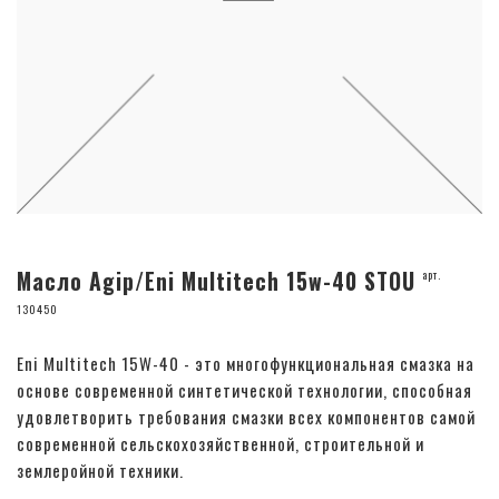
Масло Agip/Eni Multitech 15w-40 STOU
арт.
130450
Eni Multitech 15W-40 - это многофункциональная смазка на
основе современной синтетической технологии, способная
удовлетворить требования смазки всех компонентов самой
современной сельскохозяйственной, строительной и
землеройной техники.