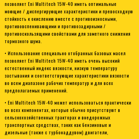
позволяет Eni Multitech 15W-40 иметь оптимальные
моющие / диспергирующие характеристики и превосходную
стойкость к окислению вместе с противоизносными,
противовспенивающими и противозадирными /
противоскользящими свойствами для заметного снижения
тормозного шума.
• Использование специально отобранных базовых масел
позволяет Eni Multitech 15W-40 иметь очень высокий
естественный индекс вязкости, низкую температуру
застывания и соответствующие характеристики вязкости
во всем диапазоне рабочих температур и для всех
предполагаемых применений.
• Eni Multitech 15W-40 может использоваться практически
во всех компонентах, которые обычно присутствуют в
сельскохозяйственных тракторах и внедорожных
транспортных средствах, таких как бензиновые и
дизельные (также с турбонаддувом) двигатели,