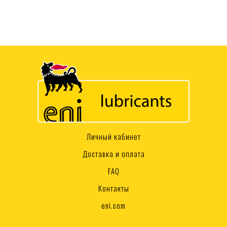
Личный кабинет
Доставка и оплата
FAQ
Контакты
eni.com