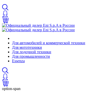
Для автомобилей и коммерческой техники
Для мототехники
Для лодочной техники
Для промышленности
Essenza
option-span