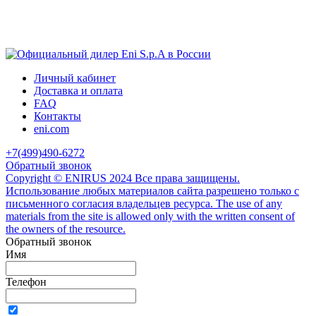
Личный кабинет
Доставка и оплата
FAQ
Контакты
eni.com
+7(499)490-6272
Обратный звонок
Copyright © ENIRUS 2024 Все права защищены.
Использование любых материалов сайта разрешено только с
письменного согласия владельцев ресурса. The use of any
materials from the site is allowed only with the written consent of
the owners of the resource.
Обратный звонок
Имя
Телефон