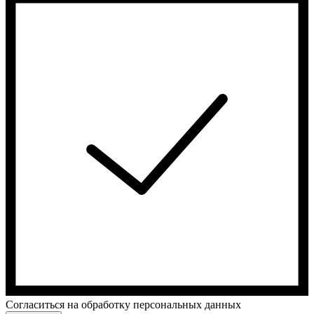
Cогласиться на обработку персональных данных