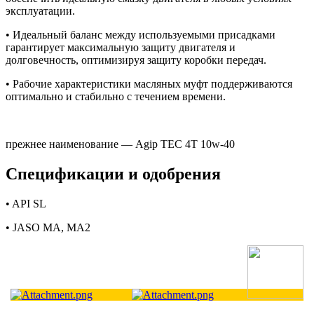
эксплуатации.
• Идеальный баланс между используемыми присадками
гарантирует максимальную защиту двигателя и
долговечность, оптимизируя защиту коробки передач.
• Рабочие характеристики масляных муфт поддерживаются
оптимально и стабильно с течением времени.
прежнее наименование — Agip TEC 4T 10w-40
Спецификации и одобрения
• API SL
• JASO MA, MA2