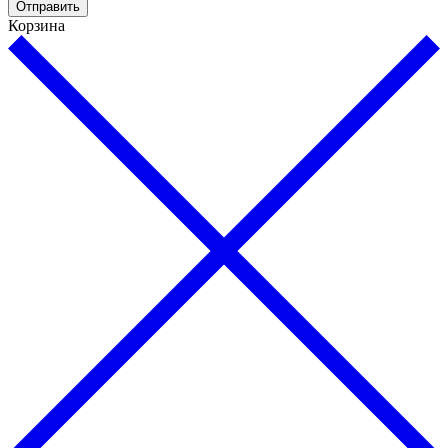
Отправить
Корзина