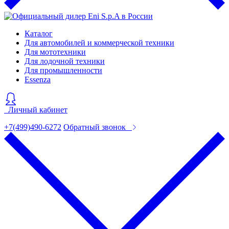
Каталог
Для автомобилей и коммерческой техники
Для мототехники
Для лодочной техники
Для промышленности
Essenza
Личный кабинет
+7(499)490-6272
Обратный звонок