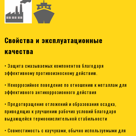
Свойства и эксплуатационные
качества
• Защита смазываемых компонентов благодаря
эффективному противоизносному действию.
• Некоррозийное поведение по отношению к металлам для
эффективного антикоррозионного действия
• Предотвращение отложений и образования осадка,
приводящих к улучшению рабочих условий благодаря
выдающейся термоокислительной стабильности
• Совместимость с каучуками, обычно используемыми для