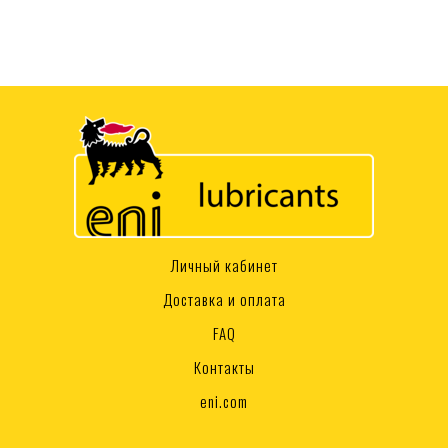
Личный кабинет
Доставка и оплата
FAQ
Контакты
eni.com