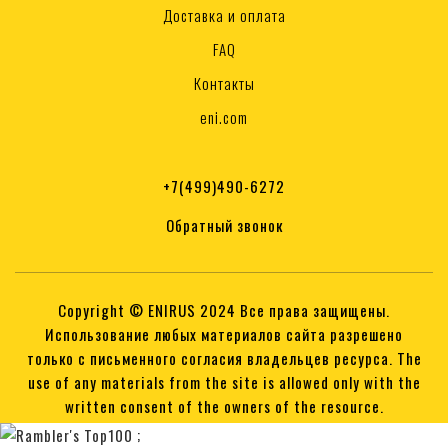
Доставка и оплата
FAQ
Контакты
eni.com
+7(499)490-6272
Обратный звонок
Copyright © ENIRUS 2024 Все права защищены.
Использование любых материалов сайта разрешено
только с письменного согласия владельцев ресурса. The
use of any materials from the site is allowed only with the
written consent of the owners of the resource.
;