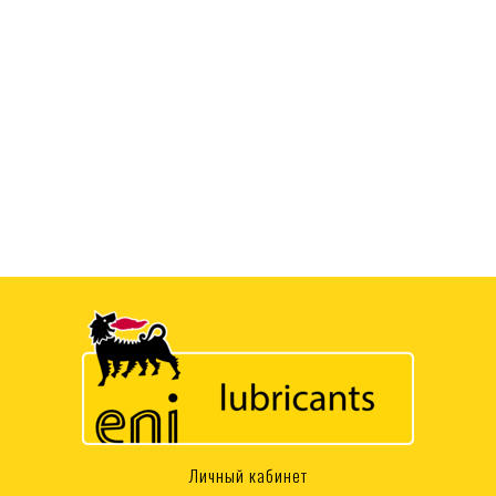
Личный кабинет