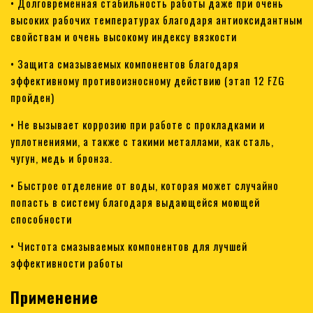
• Долговременная стабильность работы даже при очень
высоких рабочих температурах благодаря антиоксидантным
свойствам и очень высокому индексу вязкости
• Защита смазываемых компонентов благодаря
эффективному противоизносному действию (этап 12 FZG
пройден)
• Не вызывает коррозию при работе с прокладками и
уплотнениями, а также с такими металлами, как сталь,
чугун, медь и бронза.
• Быстрое отделение от воды, которая может случайно
попасть в систему благодаря выдающейся моющей
способности
• Чистота смазываемых компонентов для лучшей
эффективности работы
Применение