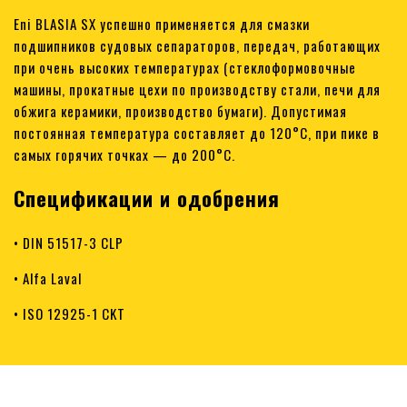
Eni BLASIA SX успешно применяется для смазки
подшипников судовых сепараторов, передач, работающих
при очень высоких температурах (стеклоформовочные
машины, прокатные цехи по производству стали, печи для
обжига керамики, производство бумаги). Допустимая
постоянная температура составляет до 120°С, при пике в
самых горячих точках — до 200°С.
Спецификации и одобрения
• DIN 51517-3 CLP
• Alfa Laval
• ISO 12925-1 CKT