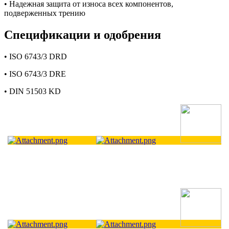
• Надежная защита от износа всех компонентов,
подверженных трению
Спецификации и одобрения
• ISO 6743/3 DRD
• ISO 6743/3 DRE
• DIN 51503 KD