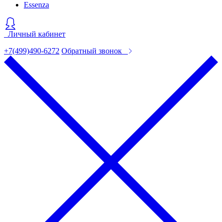
Essenza
Личный кабинет
+7(499)490-6272
Обратный звонок