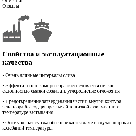
Описание
Отзывы
Свойства и эксплуатационные
качества
• Очень длинные интервалы слива
• Эффективность компрессора обеспечивается низкой
склонностью смазки создавать углеродистые отложения
• Предотвращение затвердевания частиц внутри контура
эспансора благодаря чрезвычайно низкой флокуляции и
температуре застывания
• Оптимальная смазка обеспечивается даже в случае широких
колебаний температуры