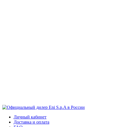
Личный кабинет
Доставка и оплата