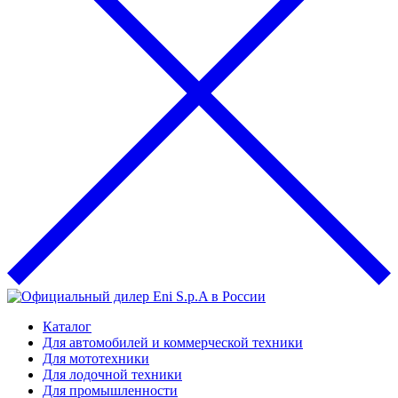
Каталог
Для автомобилей и коммерческой техники
Для мототехники
Для лодочной техники
Для промышленности