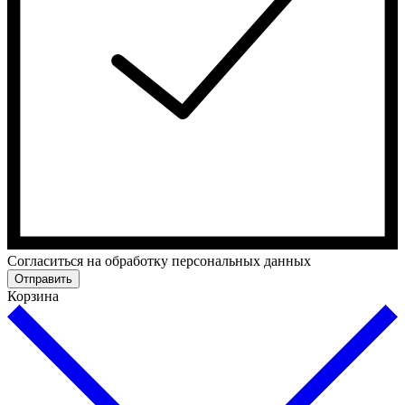
Cогласиться на обработку персональных данных
Отправить
Корзина