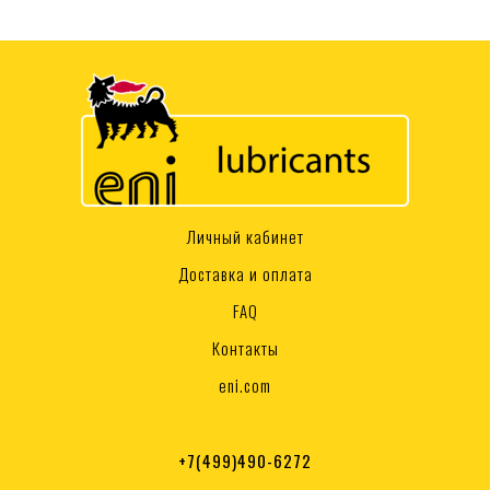
Личный кабинет
Доставка и оплата
FAQ
Контакты
eni.com
+7(499)490-6272