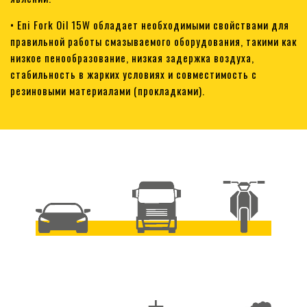
• Eni Fork Oil 15W обладает необходимыми свойствами для
правильной работы смазываемого оборудования, такими как
низкое пенообразование, низкая задержка воздуха,
стабильность в жарких условиях и совместимость с
резиновыми материалами (прокладками).