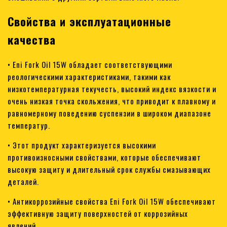
Свойства и эксплуатационные
качества
• Eni Fork Oil 15W обладает соответствующими
реологическими характеристиками, такими как
низкотемпературная текучесть, высокий индекс вязкости и
очень низкая точка скольжения, что приводит к плавному и
равномерному поведению суспензии в широком диапазоне
температур.
• Этот продукт характеризуется высокими
противоизносными свойствами, которые обеспечивают
высокую защиту и длительный срок службы смазывающих
деталей.
• Антикоррозийные свойства Eni Fork Oil 15W обеспечивают
эффективную защиту поверхностей от коррозийных
явлений.