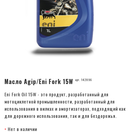
Масло Agip/Eni Fork 15W
арт. 142896
Eni Fork Oil 15W - это продукт, разработанный для
мотоциклетной промышленности, разработанный для
использования в вилках и амортизаторах, подходящий как
для дорожного использования, так и для бездорожья.
Нет в наличии