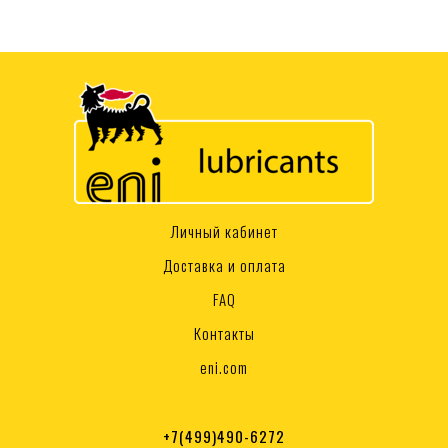
Личный кабинет
Доставка и оплата
FAQ
Контакты
eni.com
+7(499)490-6272