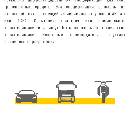
транспортных средств. Эти спецификации основаны на
отправной точке состоящей из минимальных уровней API и /
или ACEA. Испытания двигателя или оригинальные
характеристики или могут быть включены в технические
характеристики. Некоторые производители выпускают
официальные разрешения.