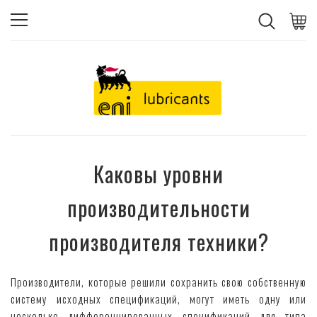
Каковы уровни
производительности
производителя техники?
Производители, которые решили сохранить свою собственную
систему исходных спецификаций, могут иметь одну или
несколько дифференцированных спецификаций для типа