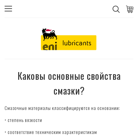
Каковы основные свойства
смазки?
Смазочные материалы классифицируются на основании:
• степень вязкости
• соответствие техническим характеристикам