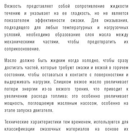
Вязкость представляет собой сопротивление жидкости
течению и указывает на ее гладкость, но не является
показателем эффективности смазки. Для смазывания,
подходящего для любых температурных и нагрузочных
условий, необходимо образование слоя масла между
механическими частями, чтобы предотвратить их
соприкосновение.
Масло должно быть жидким когда холодно, чтобы сразу
достигать частей, которые требуют смазки и вязкой в горячем
состоянии, чтобы оставаться в контакте с поверхностями и
выдерживать нагрузки. Слишком вязкое масло увеличивает
потери энергии из-за вязкого трения, что приводит к
увеличению расхода топлива; это особенно увеличивает
мощность, поглощаемую масляным насосом, особенно на
этапе запуска двигателя.
Технические характеристики тем временем, используются для
классификации смазочных материалов на основе их