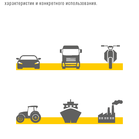
характеристик и конкретного использования.