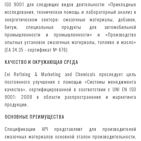
ISO 9001 для следующих видов деятельности: «Прикладные
исследования, техническая помощь и лабораторный анализ в
энергетическом секторе: смазочные материалы, добавки,
битум, специальные продукты для автомобильной
промышленности и промышленности» и «Производство
опытных установок смазочные материалы, топливо и масло»
(EA 34.35 - сертификат № 676)
КАЧЕСТВО И ОКРУЖАЮЩАЯ СРЕДА
Eni Refining & Marketing and Chemicals преследует цель
постоянного улучшения с помощью «Системы менеджмента
качества», сертифицированной в соответствии с UNI EN ISO
9001: 2008 в области распространения и маркетинга
продукции.
ОСНОВНЫЕ ПРЕИМУЩЕСТВА
Спецификации API представляют для производителей
смазочных материалов основной эталон производительности,