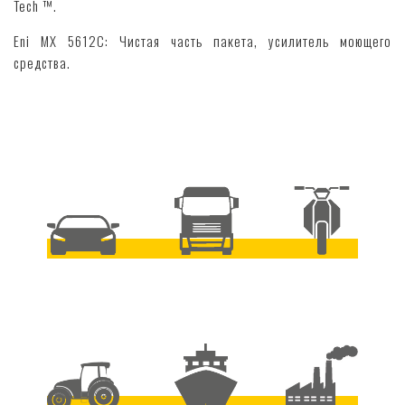
Tech ™.
Eni MX 5612C: Чистая часть пакета, усилитель моющего
средства.