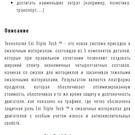
достигать наименьших затрат (например, логистика,
транспорт, ...)
Описание
Технология Eni Triple Tech ™ - это новая система присадок к
смазочным материалам, состоящая из 3 комплектов деталей,
которые при правильном сочетании позволяют создавать
широкий спектр экономичных четырехтактных составов,
начиная со смазок для мотоциклов и заканчивая тяжелыми
смазочными материалами. Результатом является платформа
продуктов, которая обеспечивает оптимизированную
стоимость, обеспечивая в то же время защиту и долговечность
двигателя, как показано на графике, где четко обозначена
защитная роль Eni Triple Tech ™ в смазочных материалах для
двигателей с особым учетом износа и антиокислительных
свойств.