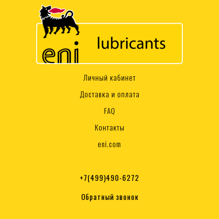
Личный кабинет
Доставка и оплата
FAQ
Контакты
eni.com
+7(499)490-6272
Обратный звонок