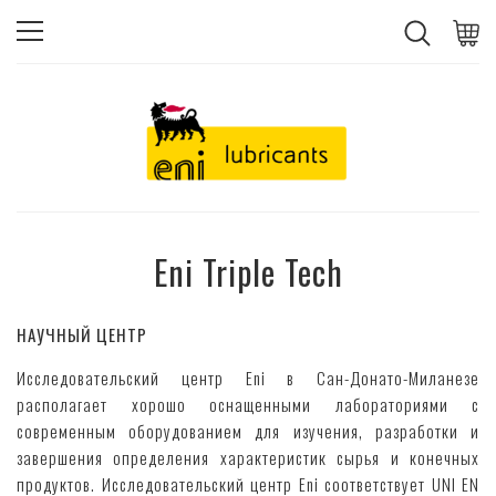
Eni Triple Tech
НАУЧНЫЙ ЦЕНТР
Исследовательский центр Eni в Сан-Донато-Миланезе
располагает хорошо оснащенными лабораториями с
современным оборудованием для изучения, разработки и
завершения определения характеристик сырья и конечных
продуктов. Исследовательский центр Eni соответствует UNI EN